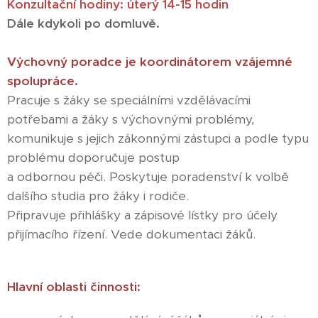
Konzultační hodiny: úterý 14-15 hodin
Dále kdykoli po domluvě.
Výchovný poradce je koordinátorem vzájemné
spolupráce.
Pracuje s žáky se speciálními vzdělávacími
potřebami a žáky s výchovnými problémy,
komunikuje s jejich zákonnými zástupci a podle typu
problému doporučuje postup
a odbornou péči. Poskytuje poradenství k volbě
dalšího studia pro žáky i rodiče.
Připravuje přihlášky a zápisové lístky pro účely
přijímacího řízení. Vede dokumentaci žáků.
Hlavní oblasti činnosti: