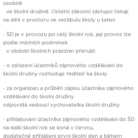
osobně
ve školní družině. Ostatní zákonní zástupci čekají
na děti v prostoru ve vestibulu školy u šaten
- ŠD je v provozu po celý školní rok, její provoz lze
podle místních podmínek
v období školních prázdnin přerušit
- o zařazení účastníků zájmového vzdělávání do
školní družiny rozhoduje ředitel/ ka školy
- za organizaci a průběh zápisu účastníka zájmového
vzdělávání do školní družiny
odpovídá vedoucí vychovatelka školní družiny
- přihlašování účastníka zájmového vzdělávání do ŠD
na další školní rok se koná v červnu,
dodatečné přihlášení první školní den a během