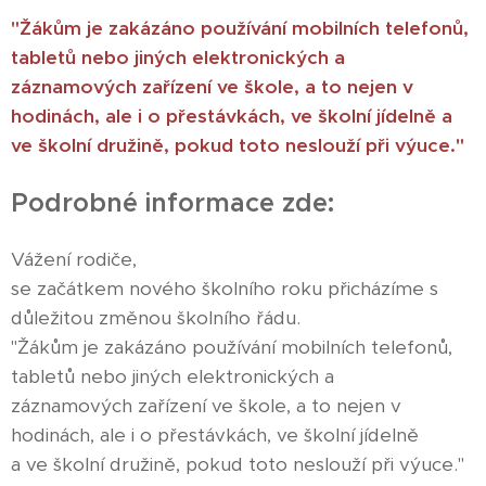
"Žákům je zakázáno používání mobilních telefonů,
tabletů nebo jiných elektronických a
záznamových zařízení
ve škole, a to nejen v
hodinách, ale i o přestávkách, ve školní jídelně a
ve školní družině, pokud toto neslouží při výuce."
Podrobné informace zde:
Vážení rodiče,
se začátkem nového školního roku přicházíme s
důležitou změnou školního řádu.
"Žákům je zakázáno používání mobilních telefonů,
tabletů nebo jiných elektronických a
záznamových zařízení ve škole, a to nejen v
hodinách, ale i o přestávkách, ve školní jídelně
a ve školní družině, pokud toto neslouží při výuce."